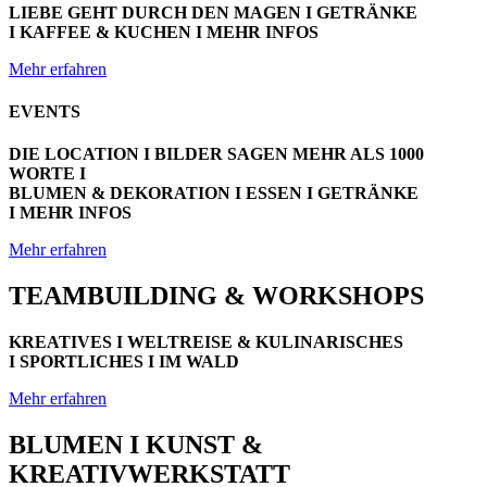
LIEBE GEHT DURCH DEN MAGEN I GETRÄNKE
I KAFFEE & KUCHEN I MEHR INFOS
Mehr erfahren
EVENTS
DIE LOCATION I BILDER SAGEN MEHR ALS 1000
WORTE I
BLUMEN & DEKORATION I ESSEN I GETRÄNKE
I MEHR INFOS
Mehr erfahren
TEAMBUILDING & WORKSHOPS
KREATIVES I WELTREISE & KULINARISCHES
I SPORTLICHES I IM WALD
Mehr erfahren
BLUMEN I KUNST &
KREATIVWERKSTATT