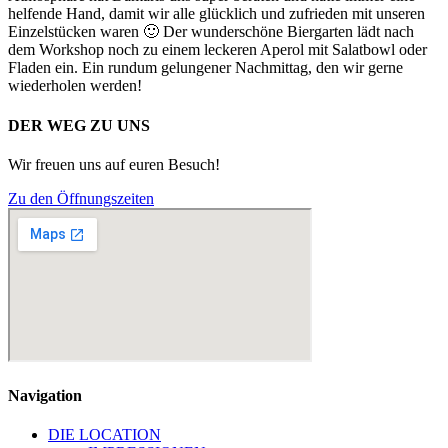
helfende Hand, damit wir alle glücklich und zufrieden mit unseren
Einzelstücken waren 🙂 Der wunderschöne Biergarten lädt nach
dem Workshop noch zu einem leckeren Aperol mit Salatbowl oder
Fladen ein. Ein rundum gelungener Nachmittag, den wir gerne
wiederholen werden!
DER WEG ZU UNS
Wir freuen uns auf euren Besuch!
Zu den Öffnungszeiten
Navigation
DIE LOCATION