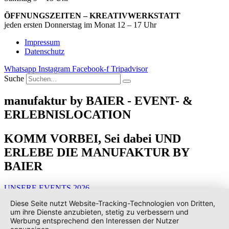
ÖFFNUNGSZEITEN – KREATIVWERKSTATT
jeden ersten Donnerstag im Monat 12 – 17 Uhr
Impressum
Datenschutz
Whatsapp
Instagram
Facebook-f
Tripadvisor
Suche
manufaktur by BAIER - EVENT- &
ERLEBNISLOCATION
KOMM VORBEI, Sei dabei UND
ERLEBE DIE MANUFAKTUR BY
BAIER
UNSERE EVENTS 2026
Diese Seite nutzt Website-Tracking-Technologien von Dritten,
um ihre Dienste anzubieten, stetig zu verbessern und
Werbung entsprechend den Interessen der Nutzer