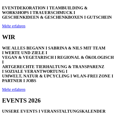
EVENTDEKORATION I TEAMBUILDING &
WORKSHOPS I TRAUERSCHMUCK I
GESCHENKIDEEN & GESCHENKBOXEN I GUTSCHEIN
Mehr erfahren
WIR
WIE ALLES BEGANN I SABRINA & NILS MIT TEAM
I WERTE UND ZIELE I
VEGAN & VEGETARISCH I REGIONAL & ÖKOLOGISCH
I
ARTGERECHTE TIERHALTUNG & TRANSPARENZ
I SOZIALE VERANTWORTUNG I
UMWELT, NATUR & UPCYCLING I WLAN-FREI ZONE I
PARTNER I JOBS
Mehr erfahren
EVENTS 2026
UNSERE EVENTS I VERANSTALTUNGSKALENDER