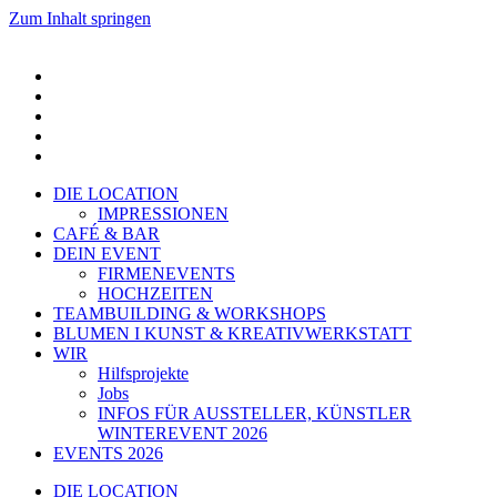
Zum Inhalt springen
DIE LOCATION
IMPRESSIONEN
CAFÉ & BAR
DEIN EVENT
FIRMENEVENTS
HOCHZEITEN
TEAMBUILDING & WORKSHOPS
BLUMEN I KUNST & KREATIVWERKSTATT
WIR
Hilfsprojekte
Jobs
INFOS FÜR AUSSTELLER, KÜNSTLER
WINTEREVENT 2026
EVENTS 2026
DIE LOCATION