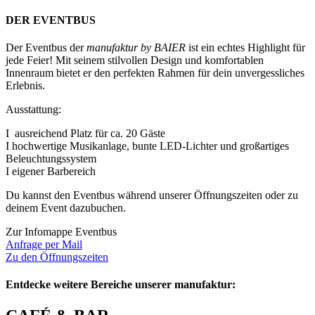
DER EVENTBUS
Der Eventbus der
manufaktur by BAIER
ist ein echtes Highlight für
jede Feier! Mit seinem stilvollen Design und komfortablen
Innenraum bietet er den perfekten Rahmen für dein unvergessliches
Erlebnis.
Ausstattung:
I ausreichend Platz für ca. 20 Gäste
I hochwertige Musikanlage, bunte LED-Lichter und großartiges
Beleuchtungssystem
I eigener Barbereich
Du kannst den Eventbus während unserer Öffnungszeiten oder zu
deinem Event dazubuchen.
Zur Infomappe Eventbus
Anfrage per Mail
Zu den Öffnungszeiten
Entdecke weitere Bereiche unserer manufaktur: